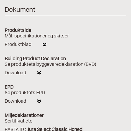
Dokument
Produktside
Mål, specifikationer og skitser
Produktblad
Building Product Declaration
Se produktets byggevaredeklaration (BVD)
Download
EPD
Se produktets EPD
Download
Miljødeklarationer
Sertifikat etc.
BASTA ID :
Jura Select Classic Honed