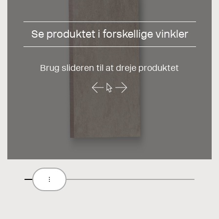
Se produktet i forskellige vinkler
Brug slideren til at dreje produktet