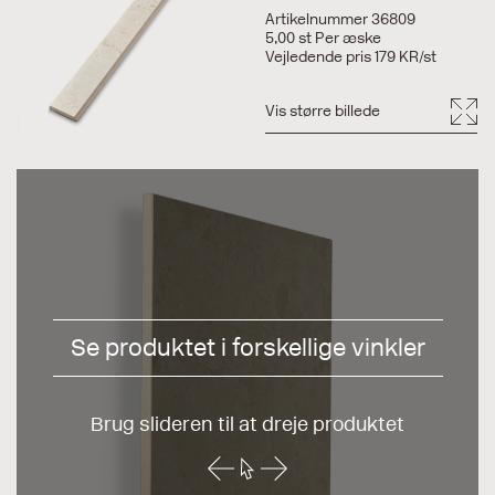
Artikelnummer 36809
5,00 st Per æske
Vejledende pris 179 KR/st
Vis større billede
Se produktet i forskellige vinkler
Brug slideren til at dreje produktet