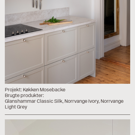
Projekt:
Køkken Mosebacke
Brugte produkter:
Glanshammar Classic Silk
Norrvange Ivory
Norrvange
Light Grey