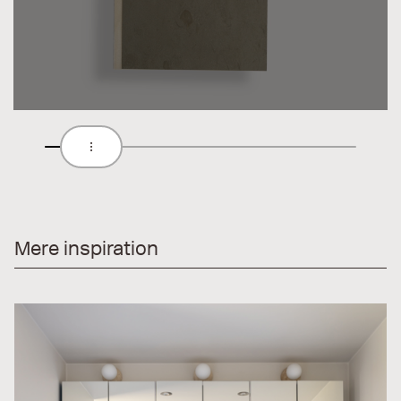
Mere inspiration