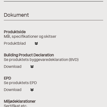
Dokument
Produktside
Mål, specifikationer og skitser
Produktblad
Building Product Declaration
Se produktets byggevaredeklaration (BVD)
Download
EPD
Se produktets EPD
Download
Miljødeklarationer
Sertifikat etc.