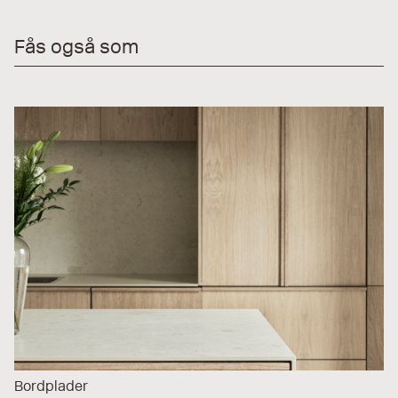
Fås også som
Bordplader