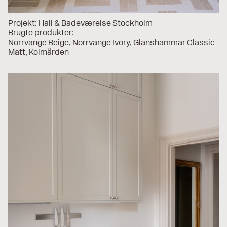
Projekt:
Hall & Badeværelse Stockholm
Brugte produkter:
Norrvange Beige
Norrvange Ivory
Glanshammar Classic
Matt
Kolmården