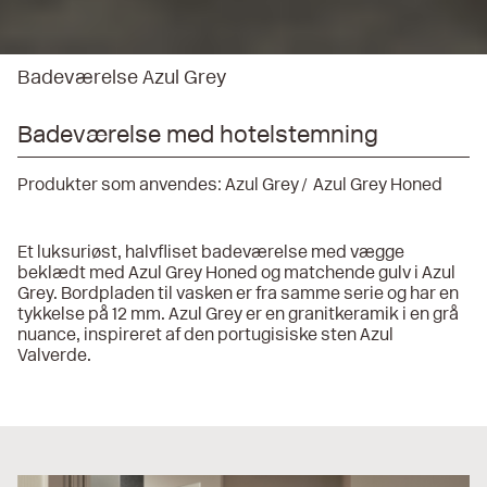
Badeværelse Azul Grey
Badeværelse med hotelstemning
Produkter som anvendes:
Azul Grey
Azul Grey Honed
Et luksuriøst, halvfliset badeværelse med vægge
beklædt med Azul Grey Honed og matchende gulv i Azul
Grey. Bordpladen til vasken er fra samme serie og har en
tykkelse på 12 mm. Azul Grey er en granitkeramik i en grå
nuance, inspireret af den portugisiske sten Azul
Valverde.